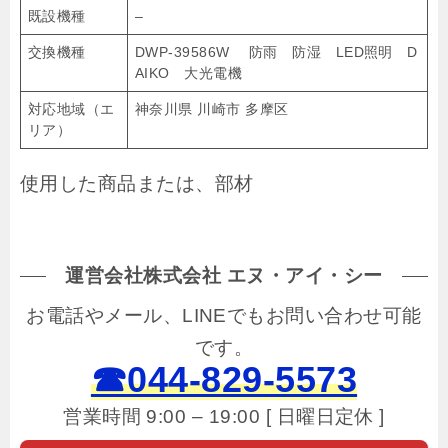
既設機種
–
交換機種
DWP-39586W 防雨 防湿 LED照明 D
AIKO 大光電機
対応地域（エ
神奈川県 川崎市 多摩区
リア）
使用した商品または、部材
運営会社株式会社 エヌ・アイ・シー
お電話やメール、LINEでもお問い合わせ可能
です。
☎044-829-5573
営業時間 9:00 – 19:00 [ 日曜日定休 ]