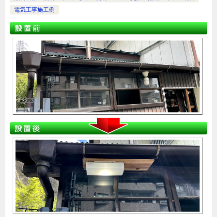
電気工事施工例