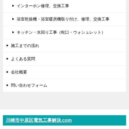
インターホン修理、交換工事
浴室乾燥機・浴室暖房機取り付け、修理、交換工事
キッチン・水回り工事（蛇口・ウォシュレット）
施工までの流れ
よくある質問
会社概要
問い合わせフォーム
川崎市中原区電気工事解決.com