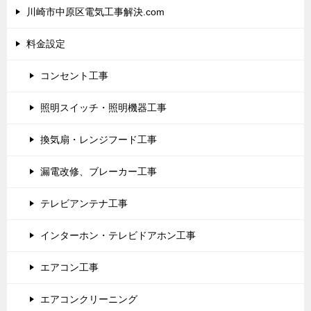
川崎市中原区電気工事解決.com
料金設定
コンセント工事
照明スイッチ・照明機器工事
換気扇・レンジフード工事
漏電改修、ブレーカー工事
テレビアンテナ工事
インターホン・テレビドアホン工事
エアコン工事
エアコンクリーニング