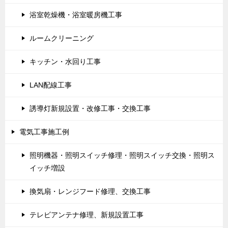
浴室乾燥機・浴室暖房機工事
ルームクリーニング
キッチン・水回り工事
LAN配線工事
誘導灯新規設置・改修工事・交換工事
電気工事施工例
照明機器・照明スイッチ修理・照明スイッチ交換・照明ス
イッチ増設
換気扇・レンジフード修理、交換工事
テレビアンテナ修理、新規設置工事