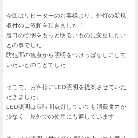
今回はリピーターのお客様より、外灯の新規
取付のご依頼を頂きました！
裏口の照明をもっと明るいものに変更したい
との事でした
防犯面の観点から照明をつけっぱなしにして
いたいとのことでした
そこで、お客様にLED照明を提案させていた
だきました。
LED照明は長時間点灯していても消費電力が
少なく、屋外での使用にも適しています。