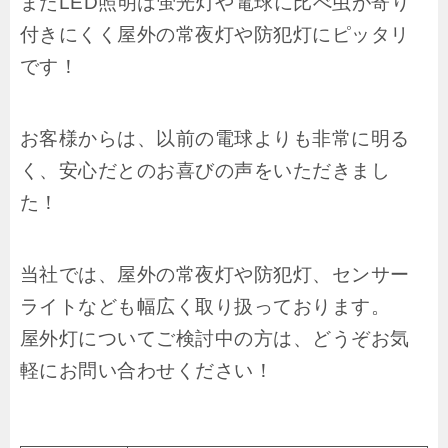
またLED照明は蛍光灯や電球に比べ虫が寄り
付きにくく屋外の常夜灯や防犯灯にピッタリ
です！
お客様からは、以前の電球よりも非常に明る
く、安心だとのお喜びの声をいただきまし
た！
当社では、屋外の常夜灯や防犯灯、センサー
ライトなども幅広く取り扱っております。
屋外灯についてご検討中の方は、どうぞお気
軽にお問い合わせください！