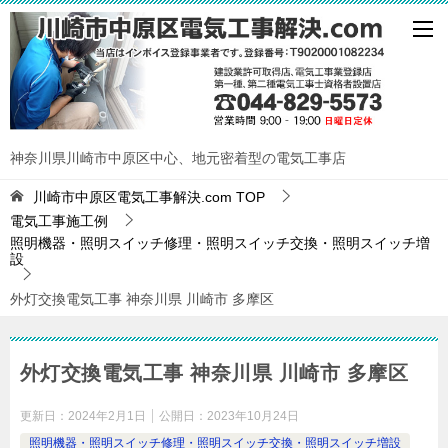
神奈川県川崎市中原区中心、地元密着型の電気工事店
川崎市中原区電気工事解決.com
TOP
電気工事施工例
照明機器・照明スイッチ修理・照明スイッチ交換・照明スイッチ増
設
外灯交換電気工事 神奈川県 川崎市 多摩区
外灯交換電気工事 神奈川県 川崎市 多摩区
更新日：
2024年2月1日
公開日：
2023年10月24日
照明機器・照明スイッチ修理・照明スイッチ交換・照明スイッチ増設