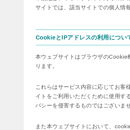
サイトでは、該当サイトでの個人情
CookieとIPアドレスの利用につい
本ウェブサイトはブラウザのCooki
ります。
これらはサービス内容に応じてお客
イトをご利用いただくために使用す
バシーを侵害するものではございま
また本ウェブサイトにおいて、cook