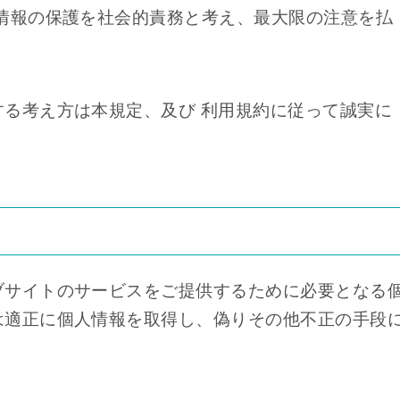
情報の保護を社会的責務と考え、最大限の注意を払
る考え方は本規定、及び 利用規約に従って誠実に
ブサイトのサービスをご提供するために必要となる
は適正に個人情報を取得し、偽りその他不正の手段