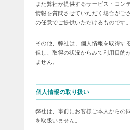
また弊社が提供するサービス・コン
情報を質問させていただく場合がご
の任意でご提供いただけるものです
その他、弊社は、個人情報を取得す
但し、取得の状況からみて利用目的
ません。
個人情報の取り扱い
弊社は、事前にお客様ご本人からの
を取扱いません。