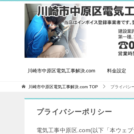
川崎市中原区電気工事解決.com
料金設定
川崎市中原区電気工事解決.com
TOP
プライバシ
プライバシーポリシー
電気工事中原区.com(以下「本ウェ