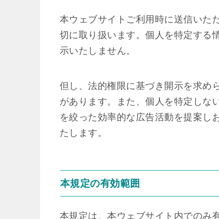
本ウェブサイトご利用時に送信いた
切に取り扱います。個人を特定する
示いたしません。
但し、法的権限に基づき開示を求め
があります。また、個人を特定しな
を絞った効率的な広告活動を提案し
たします。
本規定の有効範囲
本規定は、本ウェブサイト内でのみ