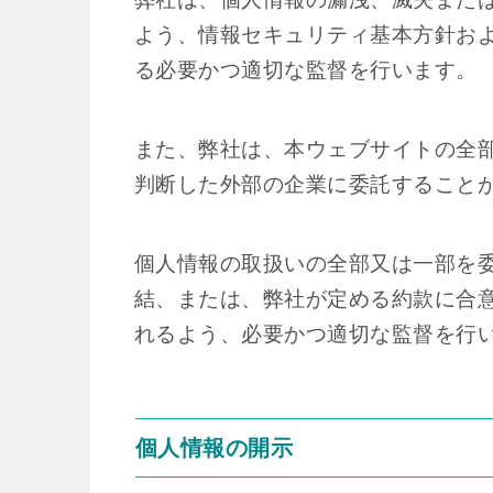
よう、情報セキュリティ基本方針お
る必要かつ適切な監督を行います。
また、弊社は、本ウェブサイトの全
判断した外部の企業に委託すること
個人情報の取扱いの全部又は一部を
結、または、弊社が定める約款に合
れるよう、必要かつ適切な監督を行
個人情報の開示