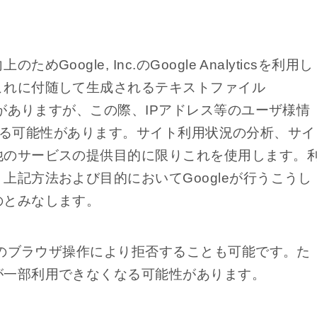
oogle, Inc.のGoogle Analyticsを利用し
これに付随して生成されるテキストファイル
とがありますが、この際、IPアドレス等のユーザ様情
収集される可能性があります。サイト利用状況の分析、サイ
他のサービスの提供目的に限りこれを使用します。
上記方法および目的においてGoogleが行うこうし
のとみなします。
ー側のブラウザ操作により拒否することも可能です。た
が一部利用できなくなる可能性があります。