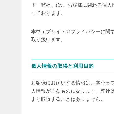
下「弊社」)は、お客様に関わる個人
っております。
本ウェブサイトのプライバシーに関す
取り扱います。
個人情報の取得と利用目的
お客様にお伺いする情報は、本ウェ
人情報が主なものになります。弊社
より取得することはありません。