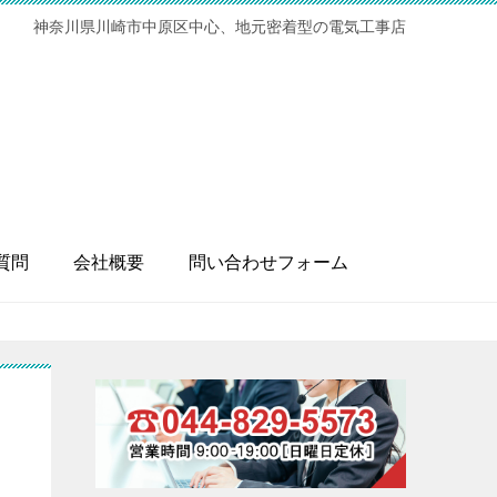
神奈川県川崎市中原区中心、地元密着型の電気工事店
質問
会社概要
問い合わせフォーム