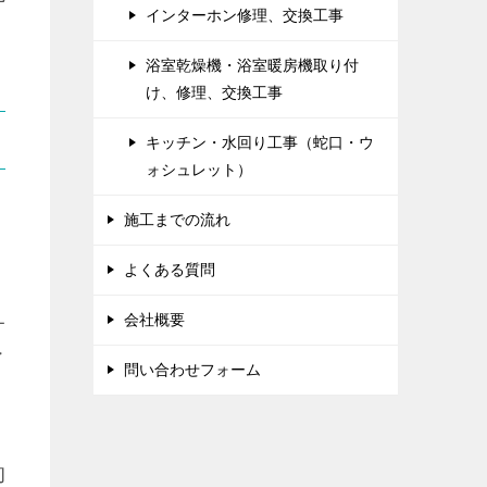
インターホン修理、交換工事
浴室乾燥機・浴室暖房機取り付
け、修理、交換工事
キッチン・水回り工事（蛇口・ウ
ォシュレット）
施工までの流れ
よくある質問
会社概要
サ
イ
問い合わせフォーム
的