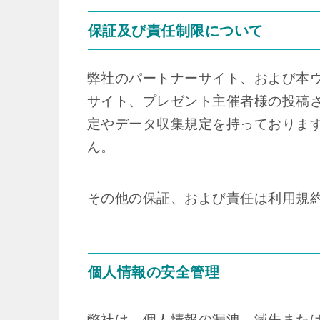
保証及び責任制限について
弊社のパートナーサイト、および本
サイト、プレゼント主催者様の投稿
定やデータ収集規定を持っておりま
ん。
その他の保証、および責任は利用規
個人情報の安全管理
弊社は、個人情報の漏洩、滅失また