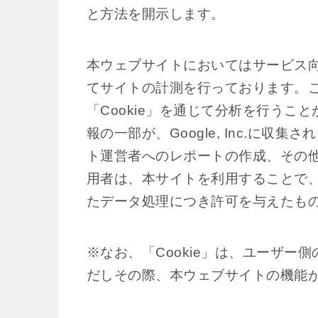
と方法を開示します。
本ウェブサイトにおいてはサービス向上のためG
てサイトの計測を行っております。
「Cookie」を通じて分析を行うこ
報の一部が、Google, Inc.に
ト運営者へのレポートの作成、その
用者は、本サイトを利用することで、
たデータ処理につき許可を与えたも
※なお、「Cookie」は、ユーザ
だしその際、本ウェブサイトの機能