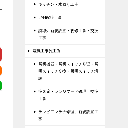
キッチン・水回り工事
LAN配線工事
誘導灯新規設置・改修工事・交換
工事
電気工事施工例
照明機器・照明スイッチ修理・照
明スイッチ交換・照明スイッチ増
設
換気扇・レンジフード修理、交換
工事
テレビアンテナ修理、新規設置工
事