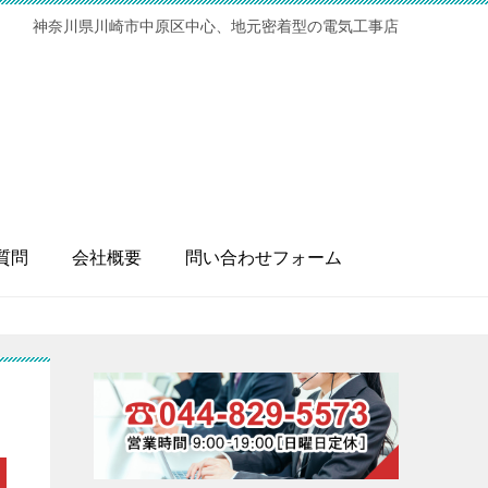
神奈川県川崎市中原区中心、地元密着型の電気工事店
質問
会社概要
問い合わせフォーム