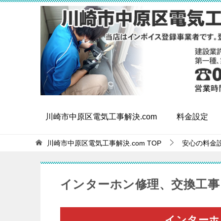
川崎市中原区電気工事解決.com
料金設定
川崎市中原区電気工事解決.com
TOP
安心の料金
インターホン修理、交換工事
インターホ