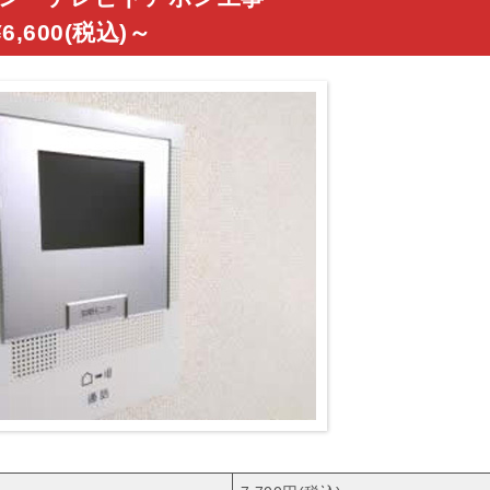
¥6,600(税込)～