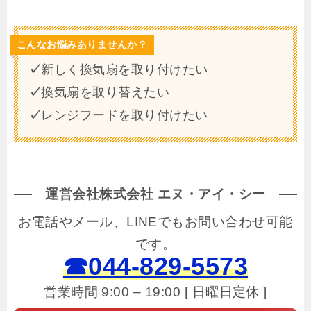
こんなお悩みありませんか？
✓
新しく換気扇を取り付けたい
✓
換気扇を取り替えたい
✓
レンジフードを取り付けたい
運営会社株式会社 エヌ・アイ・シー
お電話やメール、LINEでもお問い合わせ可能
です。
☎044-829-5573
営業時間 9:00 – 19:00 [ 日曜日定休 ]