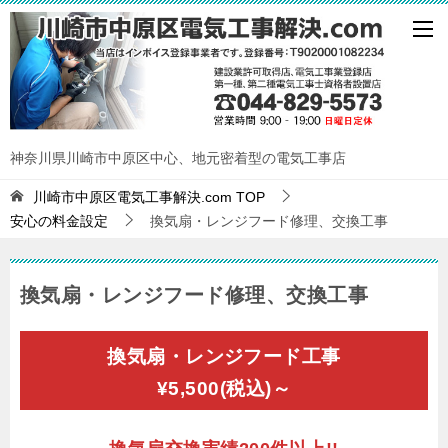
神奈川県川崎市中原区中心、地元密着型の電気工事店
川崎市中原区電気工事解決.com
TOP
安心の料金設定
換気扇・レンジフード修理、交換工事
換気扇・レンジフード修理、交換工事
換気扇・レンジフード工事
¥5,500(税込)～