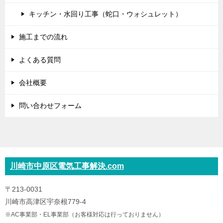
キッチン・水回り工事（蛇口・ウォシュレット）
施工までの流れ
よくある質問
会社概要
問い合わせフォーム
川崎市中原区電気工事解決.com
〒213-0031
川崎市高津区宇奈根779-4
※AC事業部・EL事業部（お客様対応は行っておりません）