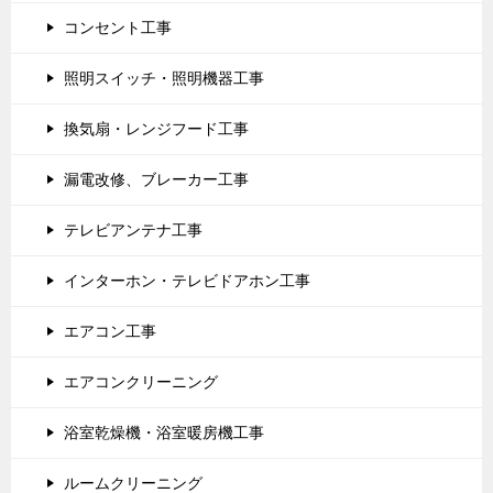
コンセント工事
中
原
照明スイッチ・照明機器工事
区
換気扇・レンジフード工事
漏電改修、ブレーカー工事
テレビアンテナ工事
インターホン・テレビドアホン工事
エアコン工事
エアコンクリーニング
浴室乾燥機・浴室暖房機工事
ルームクリーニング