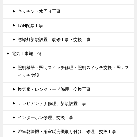
キッチン・水回り工事
LAN配線工事
誘導灯新規設置・改修工事・交換工事
電気工事施工例
照明機器・照明スイッチ修理・照明スイッチ交換・照明ス
イッチ増設
換気扇・レンジフード修理、交換工事
テレビアンテナ修理、新規設置工事
インターホン修理、交換工事
浴室乾燥機・浴室暖房機取り付け、修理、交換工事