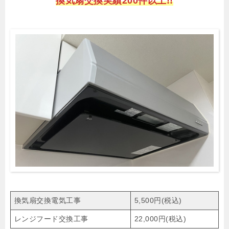
換気扇交換実績200件以上!!
換気扇交換電気工事
5,500円(税込)
レンジフード交換工事
22,000円(税込)