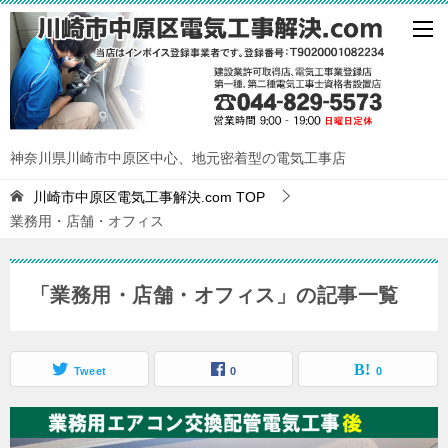
神奈川県川崎市中原区中心、地元密着型の電気工事店
川崎市中原区電気工事解決.com
TOP
業務用・店舗・オフィス
「業務用・店舗・オフィス」の記事一覧
Tweet
0
0