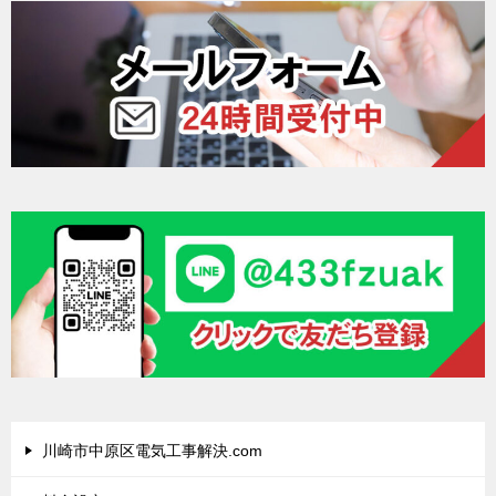
川崎市中原区電気工事解決.com