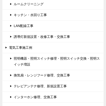
ルームクリーニング
キッチン・水回り工事
LAN配線工事
誘導灯新規設置・改修工事・交換工事
電気工事施工例
照明機器・照明スイッチ修理・照明スイッチ交換・照明ス
イッチ増設
換気扇・レンジフード修理、交換工事
テレビアンテナ修理、新規設置工事
インターホン修理、交換工事