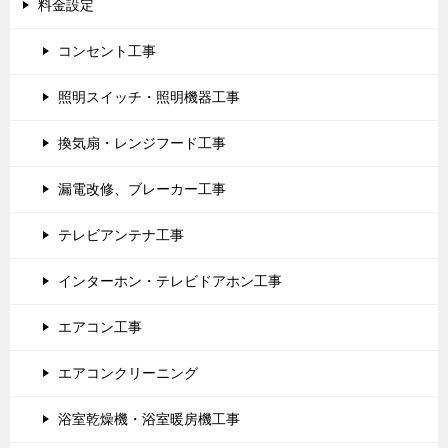
料金設定
コンセント工事
照明スイッチ・照明機器工事
換気扇・レンジフード工事
漏電改修、ブレーカー工事
テレビアンテナ工事
インターホン・テレビドアホン工事
エアコン工事
エアコンクリーニング
浴室乾燥機・浴室暖房機工事