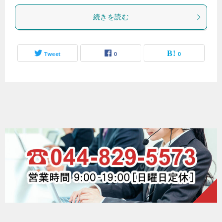
続きを読む
Tweet
0
0