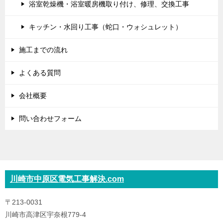
浴室乾燥機・浴室暖房機取り付け、修理、交換工事
キッチン・水回り工事（蛇口・ウォシュレット）
施工までの流れ
よくある質問
会社概要
問い合わせフォーム
川崎市中原区電気工事解決.com
〒213-0031
川崎市高津区宇奈根779-4