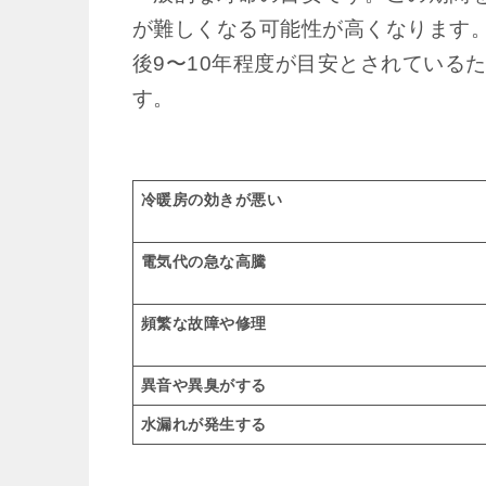
が難しくなる可能性が高くなります
後9〜10年程度が目安とされている
す。
冷暖房の効きが悪い
電気代の急な高騰
頻繁な故障や修理
異音や異臭がする
水漏れが発生する