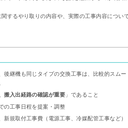
に関するやり取りの内容や、実際の工事内容につい
、後継機も同じタイプの交換工事は、比較的スムー
。
、搬入出経路の確認が重要
」であること
での工事日程を提案・調整
、新規取付工事費（電源工事、冷媒配管工事など）