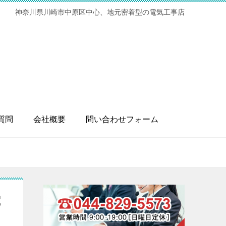
神奈川県川崎市中原区中心、地元密着型の電気工事店
質問
会社概要
問い合わせフォーム
電