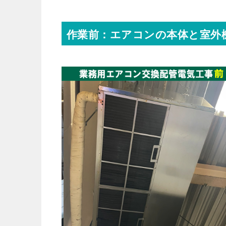
作業前：エアコンの本体と室外