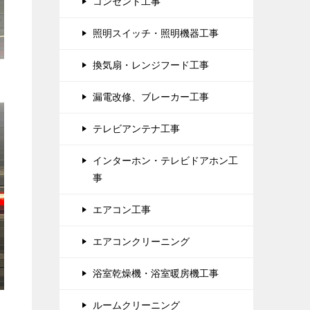
コンセント工事
照明スイッチ・照明機器工事
換気扇・レンジフード工事
漏電改修、ブレーカー工事
テレビアンテナ工事
インターホン・テレビドアホン工
事
エアコン工事
エアコンクリーニング
浴室乾燥機・浴室暖房機工事
ルームクリーニング