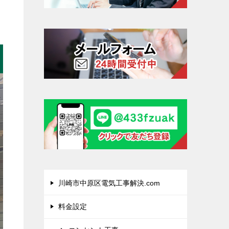
川崎市中原区電気工事解決.com
料金設定