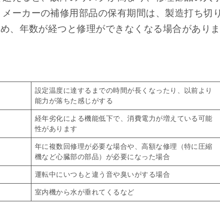
。メーカーの補修用部品の保有期間は、製造打ち切
ため、年数が経つと修理ができなくなる場合があり
設定温度に達するまでの時間が長くなったり、以前より
能力が落ちた感じがする
経年劣化による機能低下で、消費電力が増えている可能
性があります
年に複数回修理が必要な場合や、高額な修理（特に圧縮
機など心臓部の部品）が必要になった場合
運転中にいつもと違う音や臭いがする場合
室内機から水が垂れてくるなど