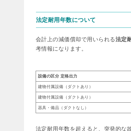
法定耐用年数について
会計上の減価償却で用いられる
法定
考情報になります。
設備の区分 定格出力
建物付属設備（ダクトあり）
建物付属設備（ダクトあり）
器具・備品（ダクトなし）
法定耐用年数を超えると、突発的な