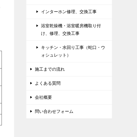
り
インターホン修理、交換工事
ま
浴室乾燥機・浴室暖房機取り付
け、修理、交換工事
キッチン・水回り工事（蛇口・ウ
ォシュレット）
施工までの流れ
よくある質問
会社概要
問い合わせフォーム