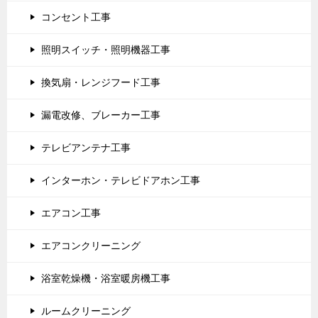
コンセント工事
照明スイッチ・照明機器工事
換気扇・レンジフード工事
漏電改修、ブレーカー工事
テレビアンテナ工事
インターホン・テレビドアホン工事
エアコン工事
エアコンクリーニング
浴室乾燥機・浴室暖房機工事
ルームクリーニング