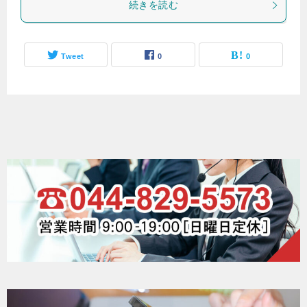
続きを読む
Tweet
0
0