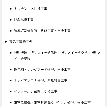
キッチン・水回り工事
LAN配線工事
誘導灯新規設置・改修工事・交換工事
電気工事施工例
照明機器・照明スイッチ修理・照明スイッチ交換・照明ス
イッチ増設
換気扇・レンジフード修理、交換工事
テレビアンテナ修理、新規設置工事
インターホン修理、交換工事
浴室乾燥機・浴室暖房機取り付け、修理、交換工事