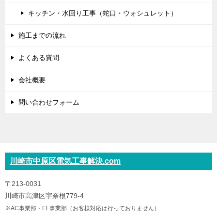
キッチン・水回り工事（蛇口・ウォシュレット）
施工までの流れ
よくある質問
会社概要
問い合わせフォーム
川崎市中原区電気工事解決.com
〒213-0031
川崎市高津区宇奈根779-4
※AC事業部・EL事業部（お客様対応は行っておりません）