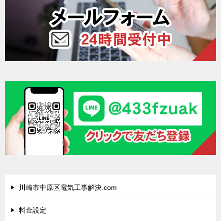
川崎市中原区電気工事解決.com
料金設定