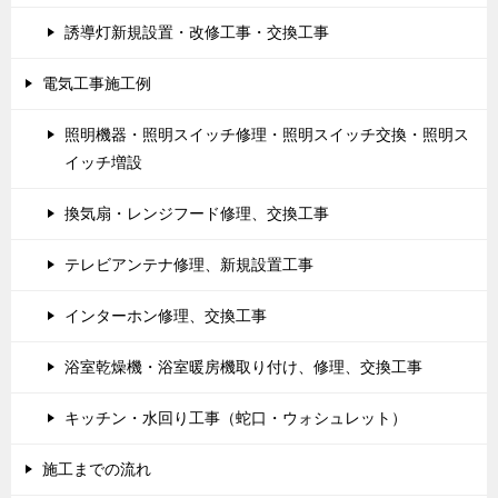
誘導灯新規設置・改修工事・交換工事
電気工事施工例
照明機器・照明スイッチ修理・照明スイッチ交換・照明ス
イッチ増設
換気扇・レンジフード修理、交換工事
テレビアンテナ修理、新規設置工事
インターホン修理、交換工事
浴室乾燥機・浴室暖房機取り付け、修理、交換工事
キッチン・水回り工事（蛇口・ウォシュレット）
施工までの流れ