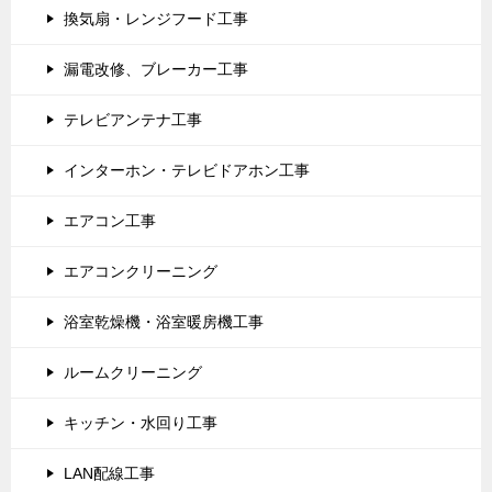
換気扇・レンジフード工事
漏電改修、ブレーカー工事
テレビアンテナ工事
インターホン・テレビドアホン工事
エアコン工事
エアコンクリーニング
浴室乾燥機・浴室暖房機工事
ルームクリーニング
キッチン・水回り工事
LAN配線工事