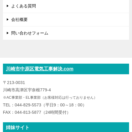
よくある質問
会社概要
問い合わせフォーム
川崎市中原区電気工事解決.com
〒213-0031
川崎市高津区宇奈根779-4
※AC事業部・EL事業部（お客様対応は行っておりません）
TEL：044-829-5573（平日9：00～18：00）
FAX：044-813-5877（24時間受付）
姉妹サイト