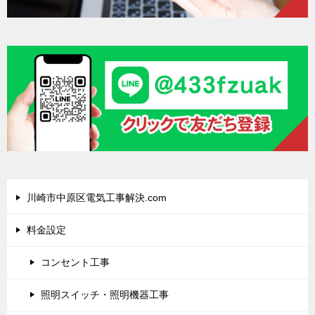
川崎市中原区電気工事解決.com
料金設定
コンセント工事
照明スイッチ・照明機器工事