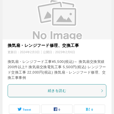
換気扇・レンジフード修理、交換工事
更新日：
2024年2月3日
公開日：
2023年2月6日
換気扇・レンジフード工事¥5,500(税込)～ 換気扇交換実績
200件以上!! 換気扇交換電気工事 5,500円(税込) レンジフー
ド交換工事 22,000円(税込) 換気扇・レンジフード修理、交
換工事事例
続きを読む
Tweet
0
0