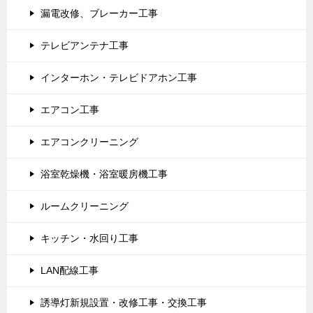
漏電改修、ブレーカー工事
テレビアンテナ工事
インターホン・テレビドアホン工事
エアコン工事
エアコンクリーニング
浴室乾燥機・浴室暖房機工事
ルームクリーニング
キッチン・水回り工事
LAN配線工事
誘導灯新規設置・改修工事・交換工事