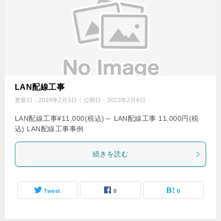
LAN配線工事
更新日：
2024年2月3日
公開日：
2023年2月6日
LAN配線工事¥11,000(税込)～ LAN配線工事 11,000円(税
込) LAN配線工事事例
続きを読む
Tweet
0
0