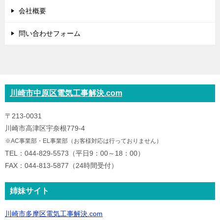
会社概要
問い合わせフォーム
川崎市中原区電気工事解決.com
〒213-0031
川崎市高津区宇奈根779-4
※AC事業部・EL事業部（お客様対応は行っておりません）
TEL：044-829-5573（平日9：00～18：00）
FAX：044-813-5877（24時間受付）
姉妹サイト
川崎市多摩区電気工事解決.com