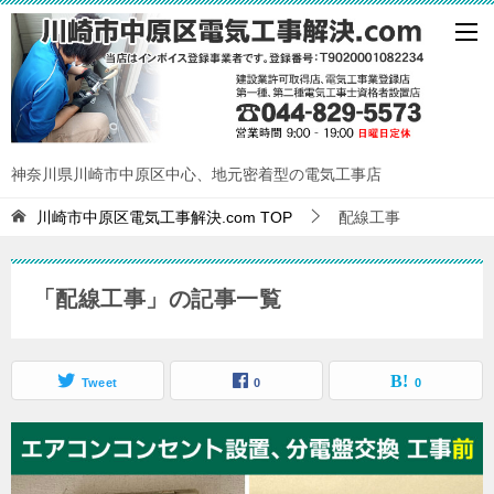
神奈川県川崎市中原区中心、地元密着型の電気工事店
川崎市中原区電気工事解決.com
TOP
配線工事
「配線工事」の記事一覧
Tweet
0
0