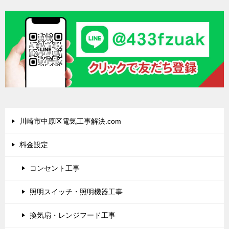
川崎市中原区電気工事解決.com
料金設定
コンセント工事
照明スイッチ・照明機器工事
換気扇・レンジフード工事