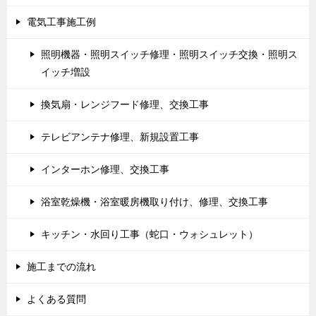
電気工事施工例
照明機器・照明スイッチ修理・照明スイッチ交換・照明ス
イッチ増設
換気扇・レンジフード修理、交換工事
テレビアンテナ修理、新規設置工事
インターホン修理、交換工事
浴室乾燥機・浴室暖房機取り付け、修理、交換工事
キッチン・水回り工事（蛇口・ウォシュレット）
施工までの流れ
よくある質問