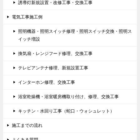
誘導灯新規設置・改修工事・交換工事
電気工事施工例
照明機器・照明スイッチ修理・照明スイッチ交換・照明ス
イッチ増設
換気扇・レンジフード修理、交換工事
テレビアンテナ修理、新規設置工事
インターホン修理、交換工事
浴室乾燥機・浴室暖房機取り付け、修理、交換工事
キッチン・水回り工事（蛇口・ウォシュレット）
施工までの流れ
よくある質問