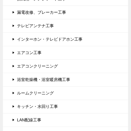
漏電改修、ブレーカー工事
テレビアンテナ工事
インターホン・テレビドアホン工事
エアコン工事
エアコンクリーニング
浴室乾燥機・浴室暖房機工事
ルームクリーニング
キッチン・水回り工事
LAN配線工事