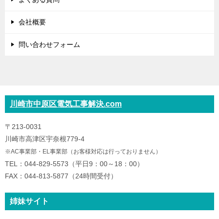
会社概要
問い合わせフォーム
川崎市中原区電気工事解決.com
〒213-0031
川崎市高津区宇奈根779-4
※AC事業部・EL事業部（お客様対応は行っておりません）
TEL：044-829-5573（平日9：00～18：00）
FAX：044-813-5877（24時間受付）
姉妹サイト