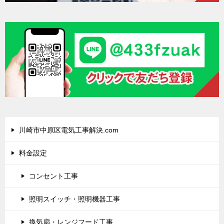
川崎市中原区電気工事解決.com
料金設定
コンセント工事
照明スイッチ・照明機器工事
換気扇・レンジフード工事