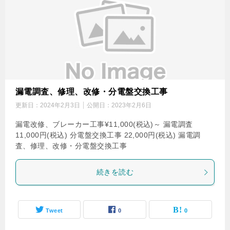
漏電調査、修理、改修・分電盤交換工事
更新日：
2024年2月3日
公開日：
2023年2月6日
漏電改修、ブレーカー工事¥11,000(税込)～ 漏電調査
11,000円(税込) 分電盤交換工事 22,000円(税込) 漏電調
査、修理、改修・分電盤交換工事
続きを読む
Tweet
0
0