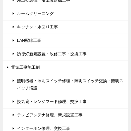
浴室乾燥機・浴室暖房機工事
ルームクリーニング
キッチン・水回り工事
LAN配線工事
誘導灯新規設置・改修工事・交換工事
電気工事施工例
照明機器・照明スイッチ修理・照明スイッチ交換・照明ス
イッチ増設
換気扇・レンジフード修理、交換工事
テレビアンテナ修理、新規設置工事
インターホン修理、交換工事