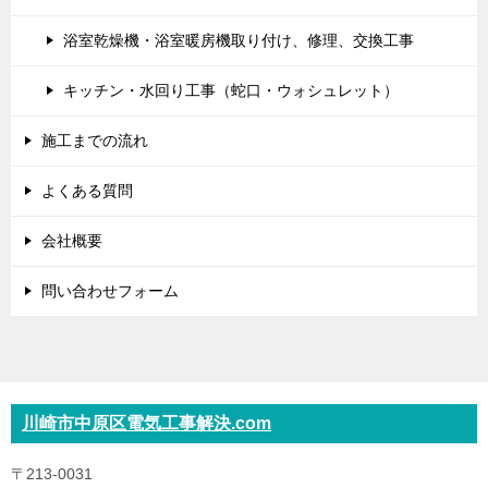
浴室乾燥機・浴室暖房機取り付け、修理、交換工事
キッチン・水回り工事（蛇口・ウォシュレット）
施工までの流れ
よくある質問
会社概要
問い合わせフォーム
川崎市中原区電気工事解決.com
〒213-0031