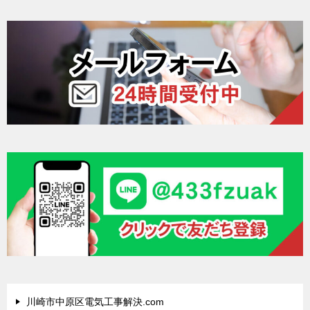
川崎市中原区電気工事解決.com