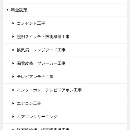
料金設定
コンセント工事
照明スイッチ・照明機器工事
換気扇・レンジフード工事
漏電改修、ブレーカー工事
テレビアンテナ工事
インターホン・テレビドアホン工事
エアコン工事
エアコンクリーニング