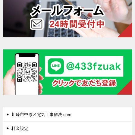
川崎市中原区電気工事解決.com
料金設定