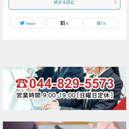
続きを読む
Tweet
0
0