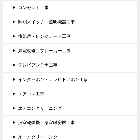
コンセント工事
照明スイッチ・照明機器工事
換気扇・レンジフード工事
漏電改修、ブレーカー工事
テレビアンテナ工事
インターホン・テレビドアホン工事
エアコン工事
エアコンクリーニング
浴室乾燥機・浴室暖房機工事
ルームクリーニング