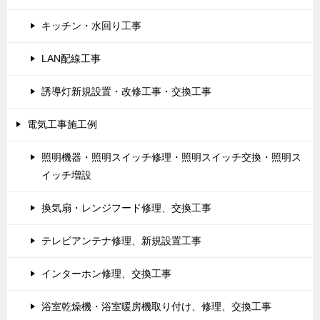
キッチン・水回り工事
LAN配線工事
誘導灯新規設置・改修工事・交換工事
電気工事施工例
照明機器・照明スイッチ修理・照明スイッチ交換・照明ス
イッチ増設
換気扇・レンジフード修理、交換工事
テレビアンテナ修理、新規設置工事
インターホン修理、交換工事
浴室乾燥機・浴室暖房機取り付け、修理、交換工事