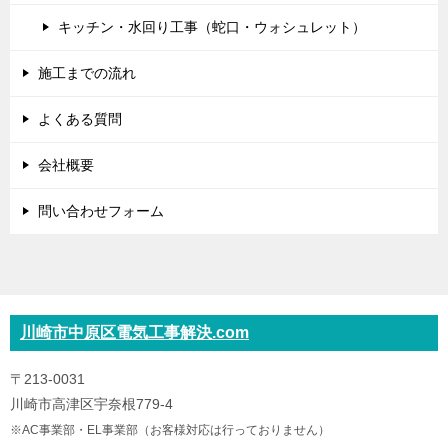
キッチン・水回り工事（蛇口・ウォシュレット）
施工までの流れ
よくある質問
会社概要
問い合わせフォーム
川崎市中原区電気工事解決.com
〒213-0031
川崎市高津区宇奈根779-4
※AC事業部・EL事業部（お客様対応は行っておりません）