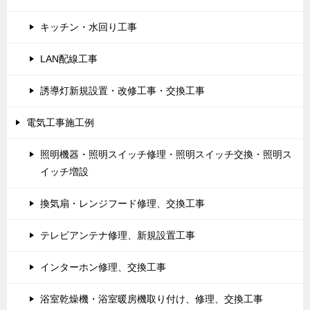
キッチン・水回り工事
LAN配線工事
誘導灯新規設置・改修工事・交換工事
電気工事施工例
照明機器・照明スイッチ修理・照明スイッチ交換・照明ス
イッチ増設
換気扇・レンジフード修理、交換工事
テレビアンテナ修理、新規設置工事
インターホン修理、交換工事
浴室乾燥機・浴室暖房機取り付け、修理、交換工事