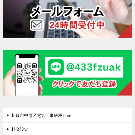
川崎市中原区電気工事解決.com
料金設定