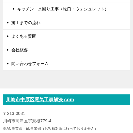
キッチン・水回り工事（蛇口・ウォシュレット）
施工までの流れ
よくある質問
会社概要
問い合わせフォーム
川崎市中原区電気工事解決.com
〒213-0031
川崎市高津区宇奈根779-4
※AC事業部・EL事業部（お客様対応は行っておりません）