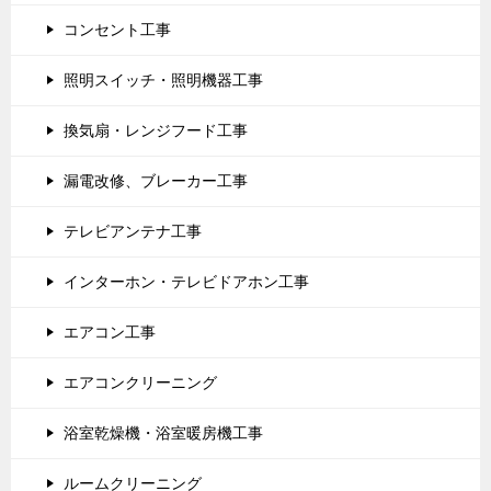
コンセント工事
照明スイッチ・照明機器工事
換気扇・レンジフード工事
漏電改修、ブレーカー工事
テレビアンテナ工事
インターホン・テレビドアホン工事
エアコン工事
エアコンクリーニング
浴室乾燥機・浴室暖房機工事
ルームクリーニング