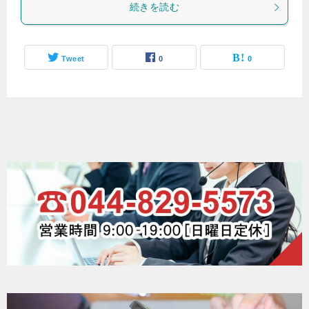
続きを読む
Tweet
0
0