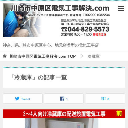
神奈川県川崎市中原区中心、地元密着型の電気工事店
川崎市中原区電気工事解決.com
TOP
冷蔵庫
「冷蔵庫」の記事一覧
Tweet
0
0