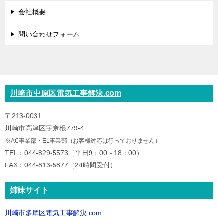
会社概要
問い合わせフォーム
川崎市中原区電気工事解決.com
〒213-0031
川崎市高津区宇奈根779-4
※AC事業部・EL事業部（お客様対応は行っておりません）
TEL：044-829-5573（平日9：00～18：00）
FAX：044-813-5877（24時間受付）
姉妹サイト
川崎市多摩区電気工事解決.com