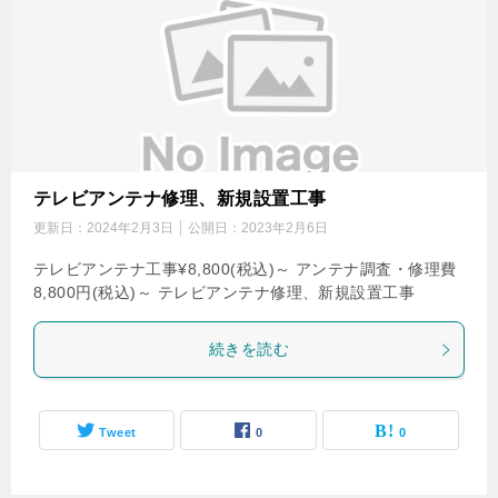
テレビアンテナ修理、新規設置工事
更新日：
2024年2月3日
公開日：
2023年2月6日
テレビアンテナ工事¥8,800(税込)～ アンテナ調査・修理費
8,800円(税込)～ テレビアンテナ修理、新規設置工事
続きを読む
Tweet
0
0