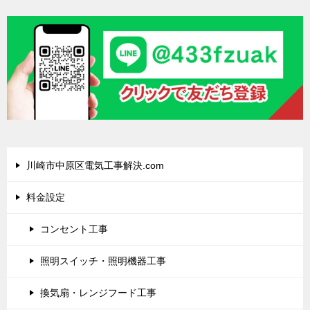
川崎市中原区電気工事解決.com
料金設定
コンセント工事
照明スイッチ・照明機器工事
換気扇・レンジフード工事