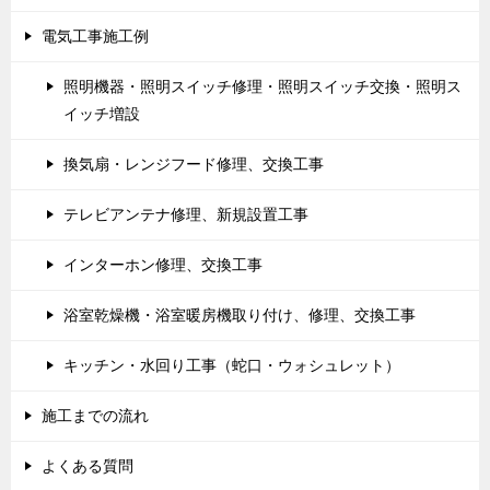
電気工事施工例
照明機器・照明スイッチ修理・照明スイッチ交換・照明ス
イッチ増設
換気扇・レンジフード修理、交換工事
テレビアンテナ修理、新規設置工事
インターホン修理、交換工事
浴室乾燥機・浴室暖房機取り付け、修理、交換工事
キッチン・水回り工事（蛇口・ウォシュレット）
施工までの流れ
よくある質問