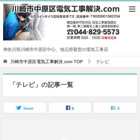
神奈川県川崎市中原区中心、地元密着型の電気工事店
川崎市中原区電気工事解決.com
TOP
テレビ
「テレビ」の記事一覧
Tweet
0
0