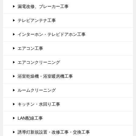
漏電改修、ブレーカー工事
テレビアンテナ工事
インターホン・テレビドアホン工事
エアコン工事
エアコンクリーニング
浴室乾燥機・浴室暖房機工事
ルームクリーニング
キッチン・水回り工事
LAN配線工事
誘導灯新規設置・改修工事・交換工事