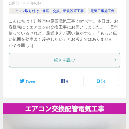
公開日：
2026年6月4日
エアコン取り付け、修理、交換、新規設置工事
電気工事施工例
こんにちは！川崎市中原区電気工事.comです。本日は、お
客様宅にてエアコンの交換工事にお伺いしました。 「長年
使っているけれど、最近冷えが悪い気がする」「もっと広
い範囲を効率よく冷やしたい」とお考えではありません
か？今回 […]
続きを読む
Tweet
0
0