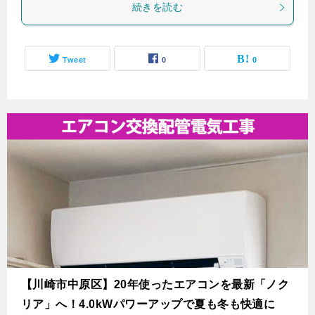
続きを読む
Tweet
0
0
【川崎市中原区】20年使ったエアコンを最新「ノク
リア」へ！4.0kWパワーアップで夏も冬も快適に