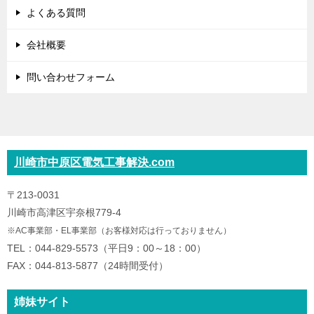
よくある質問
会社概要
問い合わせフォーム
川崎市中原区電気工事解決.com
〒213-0031
川崎市高津区宇奈根779-4
※AC事業部・EL事業部（お客様対応は行っておりません）
TEL：044-829-5573（平日9：00～18：00）
FAX：044-813-5877（24時間受付）
姉妹サイト