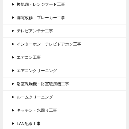
換気扇・レンジフード工事
漏電改修、ブレーカー工事
テレビアンテナ工事
インターホン・テレビドアホン工事
エアコン工事
エアコンクリーニング
浴室乾燥機・浴室暖房機工事
ルームクリーニング
キッチン・水回り工事
LAN配線工事