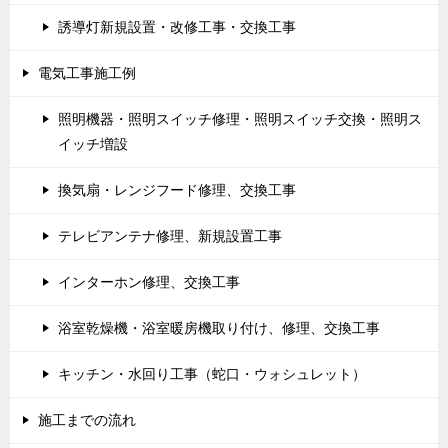
誘導灯新規設置・改修工事・交換工事
電気工事施工例
照明機器・照明スイッチ修理・照明スイッチ交換・照明ス
イッチ増設
換気扇・レンジフード修理、交換工事
テレビアンテナ修理、新規設置工事
インターホン修理、交換工事
浴室乾燥機・浴室暖房機取り付け、修理、交換工事
キッチン・水回り工事（蛇口・ウォシュレット）
施工までの流れ