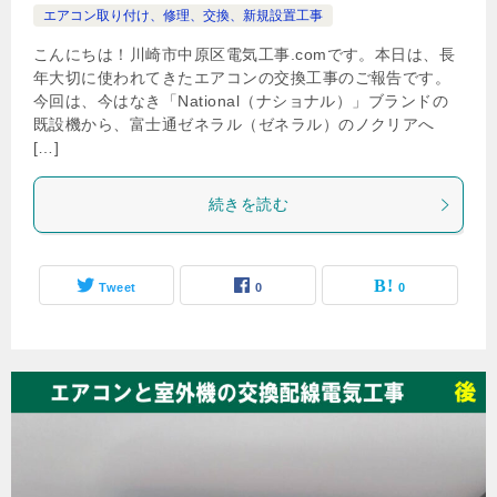
エアコン取り付け、修理、交換、新規設置工事
こんにちは！川崎市中原区電気工事.comです。本日は、長
年大切に使われてきたエアコンの交換工事のご報告です。
今回は、今はなき「National（ナショナル）」ブランドの
既設機から、富士通ゼネラル（ゼネラル）のノクリアへ
[…]
続きを読む
Tweet
0
0