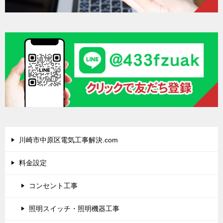
川崎市中原区電気工事解決.com
料金設定
コンセント工事
照明スイッチ・照明機器工事