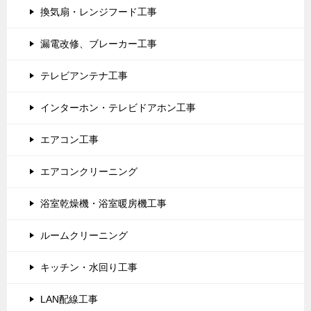
換気扇・レンジフード工事
漏電改修、ブレーカー工事
テレビアンテナ工事
インターホン・テレビドアホン工事
エアコン工事
エアコンクリーニング
浴室乾燥機・浴室暖房機工事
ルームクリーニング
キッチン・水回り工事
LAN配線工事