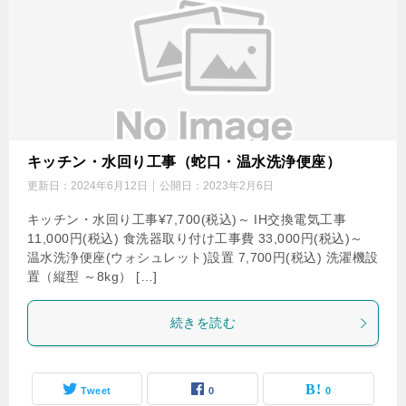
キッチン・水回り工事（蛇口・温水洗浄便座）
更新日：
2024年6月12日
公開日：
2023年2月6日
キッチン・水回り工事¥7,700(税込)～ IH交換電気工事
11,000円(税込) 食洗器取り付け工事費 33,000円(税込)～
温水洗浄便座(ウォシュレット)設置 7,700円(税込) 洗濯機設
置（縦型 ～8kg） […]
続きを読む
Tweet
0
0