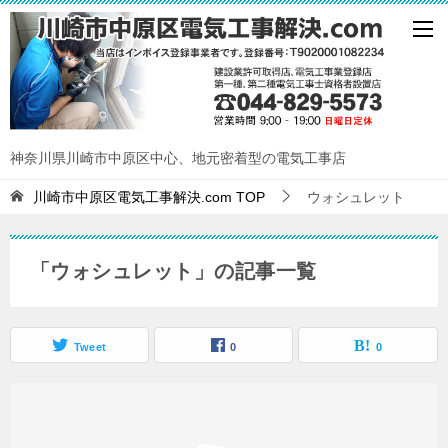
神奈川県川崎市中原区中心、地元密着型の電気工事店
川崎市中原区電気工事解決.com
TOP
ウォシュレット
「ウォシュレット」の記事一覧
Tweet
0
0