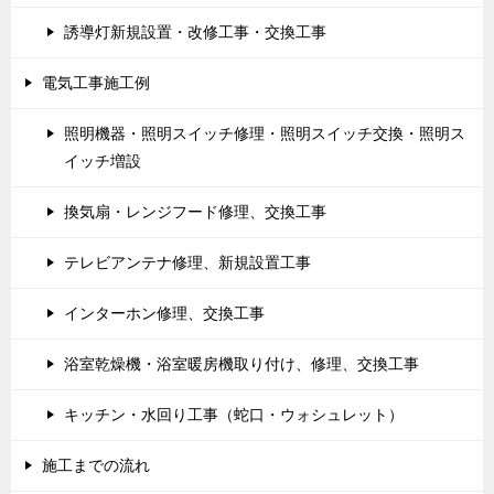
誘導灯新規設置・改修工事・交換工事
電気工事施工例
照明機器・照明スイッチ修理・照明スイッチ交換・照明ス
イッチ増設
換気扇・レンジフード修理、交換工事
テレビアンテナ修理、新規設置工事
インターホン修理、交換工事
浴室乾燥機・浴室暖房機取り付け、修理、交換工事
キッチン・水回り工事（蛇口・ウォシュレット）
施工までの流れ