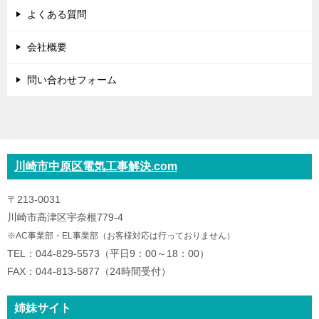
よくある質問
会社概要
問い合わせフォーム
川崎市中原区電気工事解決.com
〒213-0031
川崎市高津区宇奈根779-4
※AC事業部・EL事業部（お客様対応は行っておりません）
TEL：044-829-5573（平日9：00～18：00）
FAX：044-813-5877（24時間受付）
姉妹サイト