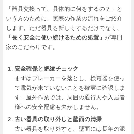
「器具交換って、具体的に何をするの？」と
いう方のために、実際の作業の流れをご紹介
します。ただ器具を新しくするだけでなく、
「長く安全に使い続けるための処置」
が専門
家のこだわりです。
安全確保と絶縁チェック
まずはブレーカーを落とし、検電器を使っ
て電気が来ていないことを確実に確認しま
す。屋外作業では、周囲の通行人や入居者
様への安全配慮も欠かしません。
古い器具の取り外しと壁面の清掃
古い器具を取り外すと、壁面には長年の泥