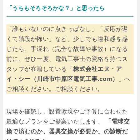
「うちもそろそろかな？」と思ったら
「誰もいないのに点きっぱなし」「反応が遅
くて階段が怖い」など、少しでも違和感を感
じたら、手遅れ（完全な故障や事故）になる
前に、ぜひ一度、電気工事士の資格を持つス
タッフが在籍している「
株式会社エヌ・ア
イ・シー（川崎市中原区電気工事.com）
」へ
ご相談ください。ご相談ください。
現場を確認し、設置環境やご予算に合わせた
最適なプランをご提案いたします。
「電球交
換で済むのか、器具交換が必要か」の診断だ