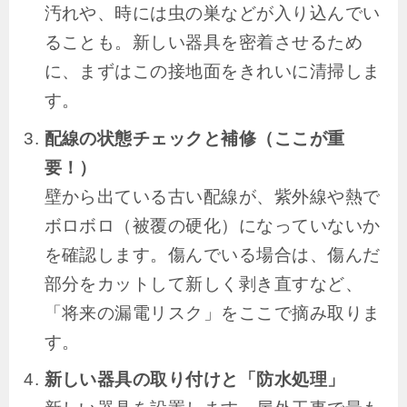
汚れや、時には虫の巣などが入り込んでい
ることも。新しい器具を密着させるため
に、まずはこの接地面をきれいに清掃しま
す。
配線の状態チェックと補修（ここが重
要！）
壁から出ている古い配線が、紫外線や熱で
ボロボロ（被覆の硬化）になっていないか
を確認します。傷んでいる場合は、傷んだ
部分をカットして新しく剥き直すなど、
「将来の漏電リスク」をここで摘み取りま
す。
新しい器具の取り付けと「防水処理」