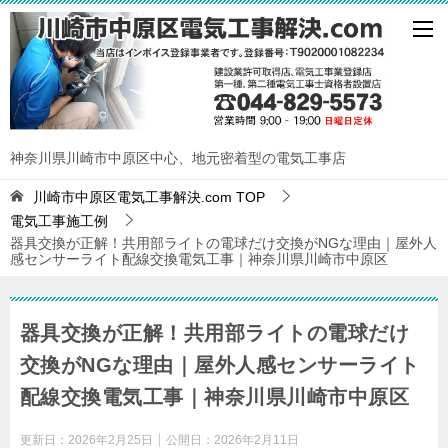
神奈川県川崎市中原区中心、地元密着型の電気工事店
川崎市中原区電気工事解決.com
TOP
電気工事施工例
器具交換が正解！共用部ライトの電球だけ交換がNGな理由｜屋外人
感センサーライト配線交換電気工事｜神奈川県川崎市中原区
器具交換が正解！共用部ライトの電球だけ
交換がNGな理由｜屋外人感センサーライト
配線交換電気工事｜神奈川県川崎市中原区
更新日：
2026年2月25日
公開日：
2026年2月11日