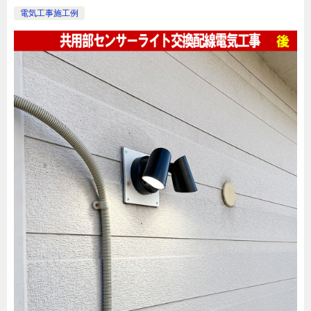
電気工事施工例