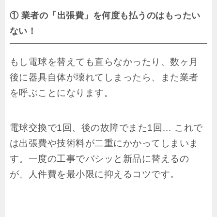
① 業者の「出張費」を何度も払うのはもったい
ない！
もし電球を替えても直らなかったり、数ヶ月
後に器具自体が壊れてしまったら、また業者
を呼ぶことになります。
電球交換で1回、後の故障でまた1回… これで
は出張費や技術料が二重にかかってしまいま
す。一度の工事でバシッと新品に替えるの
が、人件費を最小限に抑えるコツです。