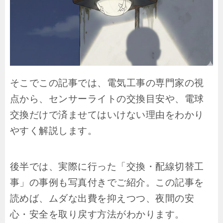
そこでこの記事では、電気工事の専門家の視
点から、センサーライトの交換目安や、電球
交換だけで済ませてはいけない理由をわかり
やすく解説します。
後半では、実際に行った「交換・配線切替工
事」の事例も写真付きでご紹介。この記事を
読めば、ムダな出費を抑えつつ、夜間の安
心・安全を取り戻す方法がわかります。