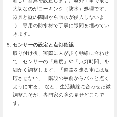
新しい器具を設置します。屋外工事で最も
大切なのがコーキング（防水）処理です。
器具と壁の隙間から雨水が侵入しないよ
う、専用の防水材で丁寧に隙間を埋めてい
きます。
センサーの設定と点灯確認
取り付け後、実際に人が歩く動線に合わせ
て、センサーの「角度」や「点灯時間」を
細かく調整します。「道路を走る車には反
応させない」「階段の手前からパッと点く
ようにする」 など、生活動線に合わせた微
調整こそが、専門家の腕の見せどころで
す。