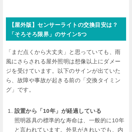
【屋外版】センサーライトの交換目安は？
「そろそろ限界」のサイン5つ
「まだ点くから大丈夫」と思っていても、雨
風にさらされる屋外照明は想像以上にダメー
ジを受けています。以下のサインが出ていた
ら、故障や事故が起きる前の「交換タイミン
グ」です。
設置から「10年」が経過している
照明器具の標準的な寿命は、一般的に10年
と言われています。外見がきれいでも、内