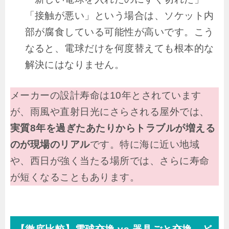
「接触が悪い」という場合は、ソケット内
部が腐食している可能性が高いです。こう
なると、電球だけを何度替えても根本的な
解決にはなりません。
メーカーの設計寿命は10年とされています
が、雨風や直射日光にさらされる屋外では、
実質8年を過ぎたあたりからトラブルが増える
のが現場のリアル
です。特に海に近い地域
や、西日が強く当たる場所では、さらに寿命
が短くなることもあります。