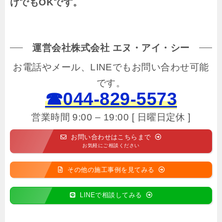
けでもOKです。
運営会社株式会社 エヌ・アイ・シー
お電話やメール、LINEでもお問い合わせ可能
です。
☎044-829-5573
営業時間 9:00 – 19:00 [ 日曜日定休 ]
お問い合わせはこちらまで
お気軽にご相談ください
その他の施工事例を見てみる
LINEで相談してみる