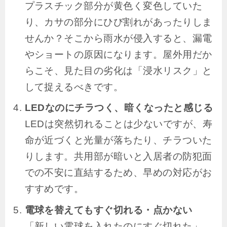
プラスチック部分が黄色く変色していた
り、カサの部分にひび割れがあったりしま
せんか？そこから雨水が侵入すると、漏電
やショートの原因になります。屋外用だか
らこそ、見た目の劣化は「浸水リスク」と
して捉えるべきです。
LEDなのにチラつく、暗くなったと感じる
LEDは突然切れることは少ないですが、寿
命が近づくと光量が落ちたり、チラついた
りします。共用部が暗いと入居者の防犯面
での不安に直結するため、早めの対応がお
すすめです。
電球を替えてもすぐ切れる・点かない
「新しい電球を入れたのにすぐ切れた」