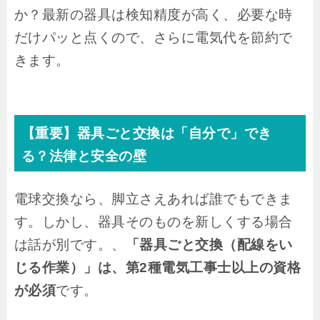
か？最新の器具は検知精度が高く、必要な時
だけパッと点くので、さらに電気代を節約で
きます。
【重要】器具ごと交換は「自分で」でき
る？法律と安全の壁
電球交換なら、脚立さえあれば誰でもできま
す。しかし、器具そのものを新しくする場合
は話が別です。、
「器具ごと交換（配線をい
じる作業）」は、第2種電気工事士以上の資格
が必須
です。