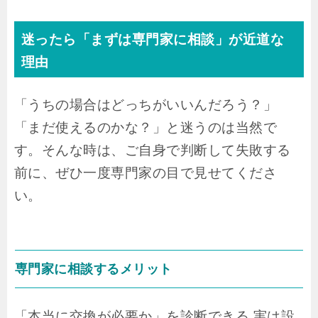
迷ったら「まずは専門家に相談」が近道な
理由
「うちの場合はどっちがいいんだろう？」
「まだ使えるのかな？」と迷うのは当然で
す。そんな時は、ご自身で判断して失敗する
前に、ぜひ一度専門家の目で見せてくださ
い。
専門家に相談するメリット
「本当に交換が必要か」を診断できる 実は設