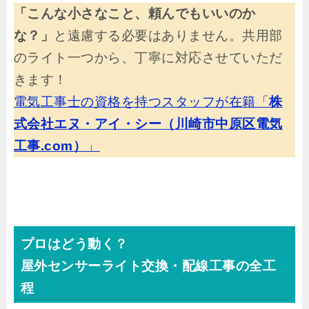
「こんな小さなこと、頼んでもいいのか
な？」
と遠慮する必要はありません。共用部
のライト一つから、丁寧に対応させていただ
きます！
電気工事士の資格を持つスタッフが在籍「
株
式会社エヌ・アイ・シー（川崎市中原区電気
工事.com）
」
プロはどう動く？
屋外センサーライト交換・配線工事の全工
程