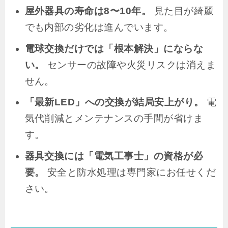
屋外器具の寿命は8〜10年。
見た目が綺麗
でも内部の劣化は進んでいます。
電球交換だけでは「根本解決」にならな
い。
センサーの故障や火災リスクは消えま
せん。
「最新LED」への交換が結局安上がり。
電
気代削減とメンテナンスの手間が省けま
す。
器具交換には「電気工事士」の資格が必
要。
安全と防水処理は専門家にお任せくだ
さい。