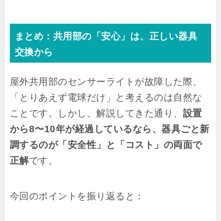
まとめ：共用部の「安心」は、正しい器具
交換から
屋外共用部のセンサーライトが故障した際、
「とりあえず電球だけ」と考えるのは自然な
ことです。しかし、解説してきた通り、
設置
から8〜10年が経過しているなら、器具ごと新
調するのが「安全性」と「コスト」の両面で
正解
です。
今回のポイントを振り返ると：