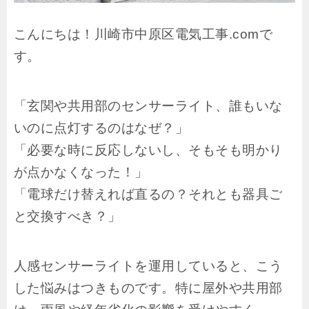
こんにちは！川崎市中原区電気工事.comで
す。
「玄関や共用部のセンサーライト、誰もいな
いのに点灯するのはなぜ？」
「必要な時に反応しないし、そもそも明かり
が点かなくなった！」
「電球だけ替えれば直るの？それとも器具ご
と交換すべき？」
人感センサーライトを運用していると、こう
した悩みはつきものです。特に屋外や共用部