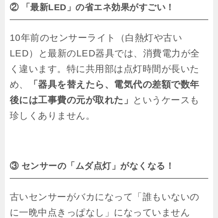
② 「最新LED」の省エネ効果がすごい！
10年前のセンサーライト（白熱灯や古い
LED）と最新のLED器具では、消費電力が全
く違います。特に共用部は点灯時間が長いた
め、
「器具を替えたら、電気代の差額で数年
後には工事費の元が取れた」
というケースも
珍しくありません。
③ センサーの「ムダ点灯」がなくなる！
古いセンサーがバカになって「誰もいないの
に一晩中点きっぱなし」になっていません