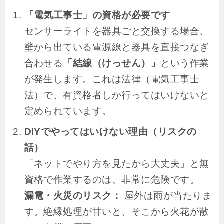
「電気工事士」の資格が必要です
センサーライトを器具ごと交換する場合、
壁から出ている電源線と器具を直接つなぎ
合わせる
「結線（けっせん）」
という作業
が発生します。これは法律（電気工事士
法）で、有資格者しか行ってはいけないと
定められています。
DIYでやってはいけない理由（リスクの
話）
「ネットでやり方を見たから大丈夫」と無
資格で作業するのは、非常に危険です。
漏電・火災のリスク：
屋外は雨が当たりま
す。絶縁処理が甘いと、そこから火花が散