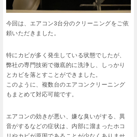
今回は、エアコン3台分のクリーニングをご依
頼いただきました。
特にカビが多く発生している状態でしたが、
弊社の専門技術で徹底的に洗浄し、しっかり
とカビを落とすことができました。
このように、複数台のエアコンクリーニング
もまとめて対応可能です。
エアコンの効きが悪い、嫌な臭いがする、異
音がするなどの症状は、内部に溜まったホコ
リやカビが原因であることが少なくありませ