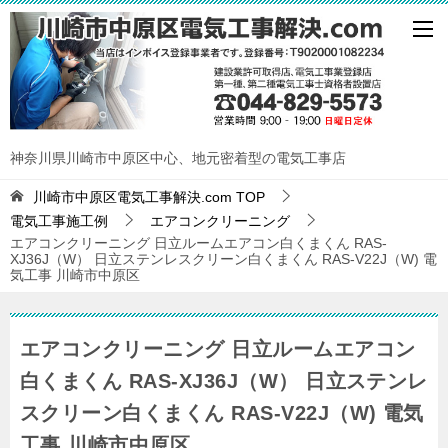
神奈川県川崎市中原区中心、地元密着型の電気工事店
川崎市中原区電気工事解決.com
TOP
電気工事施工例
エアコンクリーニング
エアコンクリーニング 日立ルームエアコン白くまくん RAS-
XJ36J（W） 日立ステンレスクリーン白くまくん RAS-V22J（W) 電
気工事 川崎市中原区
エアコンクリーニング 日立ルームエアコン
白くまくん RAS-XJ36J（W） 日立ステンレ
スクリーン白くまくん RAS-V22J（W) 電気
工事 川崎市中原区