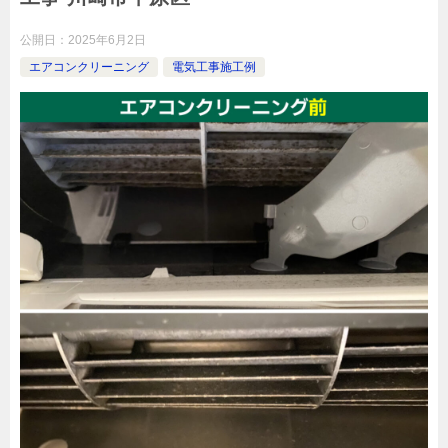
公開日：
2025年6月2日
エアコンクリーニング
電気工事施工例