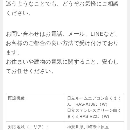
迷うようなことでも、どうぞお気軽にご相談
ください。
お問い合わせはお電話、メール、LINEなど、
お客様のご都合の良い方法で受け付けており
ます。
お住まいや建物の電気に関すること、安心し
てお任せください。
既設機種：
日立ルームエアコン白くまく
ん RAS-XJ36J（W）
日立ステンレスクリーン白く
まくんRAS-V22J（W)
対応地域（エリア）：
神奈川県川崎市中原区