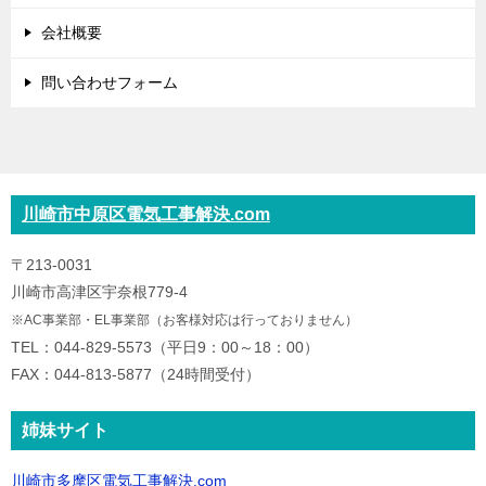
会社概要
問い合わせフォーム
川崎市中原区電気工事解決.com
〒213-0031
川崎市高津区宇奈根779-4
※AC事業部・EL事業部（お客様対応は行っておりません）
TEL：044-829-5573（平日9：00～18：00）
FAX：044-813-5877（24時間受付）
姉妹サイト
川崎市多摩区電気工事解決.com