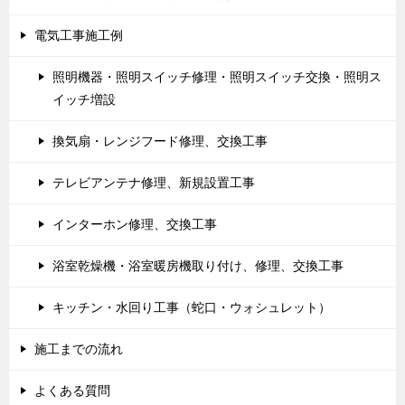
電気工事施工例
照明機器・照明スイッチ修理・照明スイッチ交換・照明ス
イッチ増設
換気扇・レンジフード修理、交換工事
テレビアンテナ修理、新規設置工事
インターホン修理、交換工事
浴室乾燥機・浴室暖房機取り付け、修理、交換工事
キッチン・水回り工事（蛇口・ウォシュレット）
施工までの流れ
よくある質問