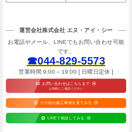
運営会社株式会社 エヌ・アイ・シー
お電話やメール、LINEでもお問い合わせ可能
です。
☎044-829-5573
営業時間 9:00 – 19:00 [ 日曜日定休 ]
お問い合わせはこちらまで
お気軽にご相談ください
その他の施工事例を見てみる
LINEで相談してみる