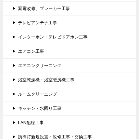
漏電改修、ブレーカー工事
テレビアンテナ工事
インターホン・テレビドアホン工事
エアコン工事
エアコンクリーニング
浴室乾燥機・浴室暖房機工事
ルームクリーニング
キッチン・水回り工事
LAN配線工事
誘導灯新規設置・改修工事・交換工事