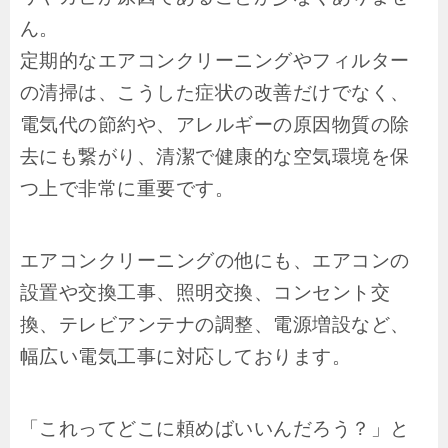
ん。
定期的なエアコンクリーニングやフィルター
の清掃は、こうした症状の改善だけでなく、
電気代の節約や、アレルギーの原因物質の除
去にも繋がり、清潔で健康的な空気環境を保
つ上で非常に重要です。
エアコンクリーニングの他にも、エアコンの
設置や交換工事、照明交換、コンセント交
換、テレビアンテナの調整、電源増設など、
幅広い電気工事に対応しております。
「これってどこに頼めばいいんだろう？」と