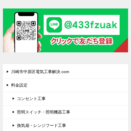
川崎市中原区電気工事解決.com
料金設定
コンセント工事
照明スイッチ・照明機器工事
換気扇・レンジフード工事