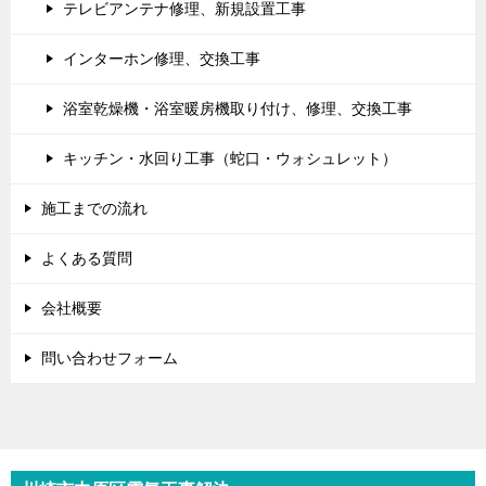
テレビアンテナ修理、新規設置工事
インターホン修理、交換工事
浴室乾燥機・浴室暖房機取り付け、修理、交換工事
キッチン・水回り工事（蛇口・ウォシュレット）
施工までの流れ
よくある質問
会社概要
問い合わせフォーム