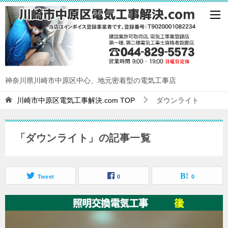
神奈川県川崎市中原区中心、地元密着型の電気工事店
川崎市中原区電気工事解決.com
TOP
ダウンライト
「ダウンライト」の記事一覧
Tweet
0
0