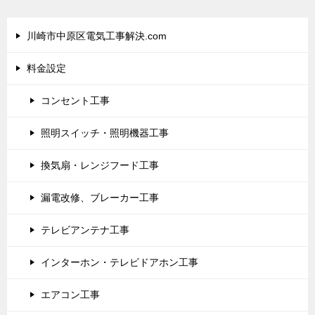
川崎市中原区電気工事解決.com
料金設定
コンセント工事
照明スイッチ・照明機器工事
換気扇・レンジフード工事
漏電改修、ブレーカー工事
テレビアンテナ工事
インターホン・テレビドアホン工事
エアコン工事