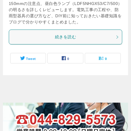
150mmの注意点、昼白色ランプ（LDF5NHGX53/C7/500）
の明るさを詳しくレビューします。電気工事の工程や、防
雨型器具の選び方など、DIY前に知っておきたい基礎知識を
ブログで分かりやすくまとめました。
続きを読む
Tweet
0
0