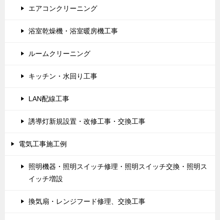
エアコンクリーニング
浴室乾燥機・浴室暖房機工事
ルームクリーニング
キッチン・水回り工事
LAN配線工事
誘導灯新規設置・改修工事・交換工事
電気工事施工例
照明機器・照明スイッチ修理・照明スイッチ交換・照明ス
イッチ増設
換気扇・レンジフード修理、交換工事