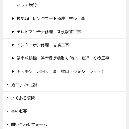
イッチ増設
換気扇・レンジフード修理、交換工事
テレビアンテナ修理、新規設置工事
インターホン修理、交換工事
浴室乾燥機・浴室暖房機取り付け、修理、交換工事
キッチン・水回り工事（蛇口・ウォシュレット）
施工までの流れ
よくある質問
会社概要
問い合わせフォーム