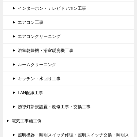
インターホン・テレビドアホン工事
エアコン工事
エアコンクリーニング
浴室乾燥機・浴室暖房機工事
ルームクリーニング
キッチン・水回り工事
LAN配線工事
誘導灯新規設置・改修工事・交換工事
電気工事施工例
照明機器・照明スイッチ修理・照明スイッチ交換・照明ス