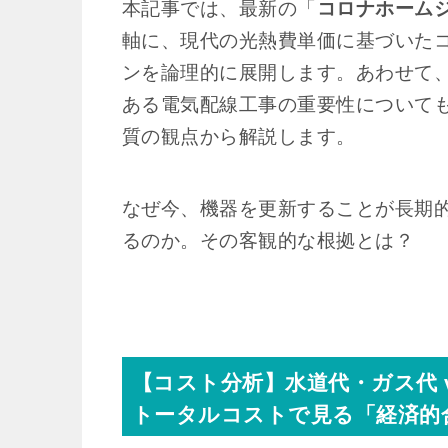
本記事では、最新の「
コロナホームジ
軸に、現代の光熱費単価に基づいた
ンを論理的に展開します。あわせて
ある電気配線工事の重要性について
質の観点から解説します。
なぜ今、機器を更新することが長期
るのか。その客観的な根拠とは？
【コスト分析】水道代・ガス代 v
トータルコストで見る「経済的