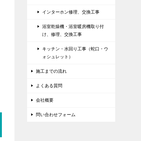
インターホン修理、交換工事
浴室乾燥機・浴室暖房機取り付
け、修理、交換工事
キッチン・水回り工事（蛇口・ウ
ォシュレット）
施工までの流れ
よくある質問
会社概要
問い合わせフォーム