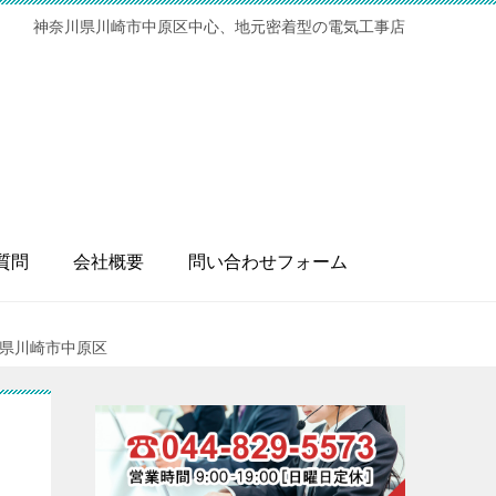
神奈川県川崎市中原区中心、地元密着型の電気工事店
質問
会社概要
問い合わせフォーム
川県川崎市中原区
？