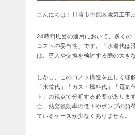
こんにちは！川崎市中原区電気工事.c
24時間風呂の運用において、多くの
コストの妥当性」です。「水道代は
は、導入や交換を検討する際の大き
しかし、このコスト構造を正しく理
「水道代」「ガス・燃料代」「電気
ト」の視点で分析する必要があります
合、熱交換効率の低下やポンプの負
ているケースが少なくありません。