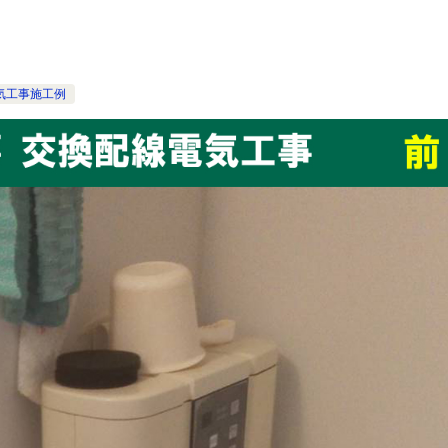
気工事施工例