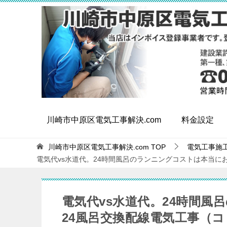
川崎市中原区電気工事解決.com
料金設定
川崎市中原区電気工事解決.com
TOP
電気工事施
電気代vs水道代。24時間風呂のランニングコストは本当に
電気代vs水道代。24時間
24風呂交換配線電気工事（コ