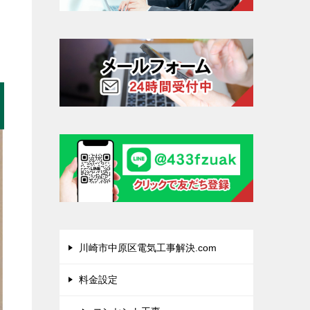
川崎市中原区電気工事解決.com
料金設定