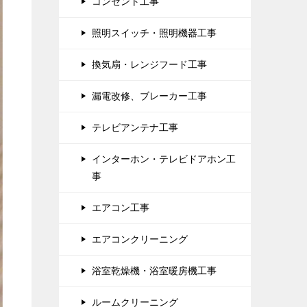
コンセント工事
照明スイッチ・照明機器工事
換気扇・レンジフード工事
漏電改修、ブレーカー工事
テレビアンテナ工事
インターホン・テレビドアホン工
事
エアコン工事
エアコンクリーニング
浴室乾燥機・浴室暖房機工事
ルームクリーニング