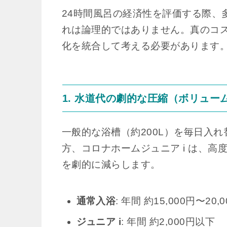
24時間風呂の経済性を評価する際、
れは論理的ではありません。真のコ
化を統合して考える必要があります
1. 水道代の劇的な圧縮（ボリュー
一般的な浴槽（約200L）を毎日入
方、コロナホームジュニア i は、
を劇的に減らします。
通常入浴
: 年間 約15,000円〜
ジュニア i
: 年間 約2,000円以下